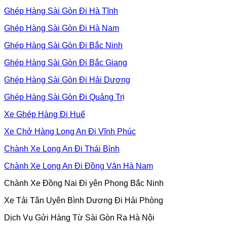
Ghép Hàng Sài Gòn Đi Hà Tĩnh
Ghép Hàng Sài Gòn Đi Hà Nam
Ghép Hàng Sài Gòn Đi Bắc Ninh
Ghép Hàng Sài Gòn Đi Bắc Giang
Ghép Hàng Sài Gòn Đi Hải Dương
Ghép Hàng Sài Gòn Đi Quảng Trị
Xe Ghép Hàng Đi Huế
Xe Chở Hàng Long An Đi Vĩnh Phúc
Chành Xe Long An Đi Thái Bình
Chành Xe Long An Đi Đồng Văn Hà Nam
Chành Xe Đồng Nai Đi yên Phong Bắc Ninh
Xe Tải Tân Uyên Bình Dương Đi Hải Phòng
Dịch Vụ Gửi Hàng Từ Sài Gòn Ra Hà Nội