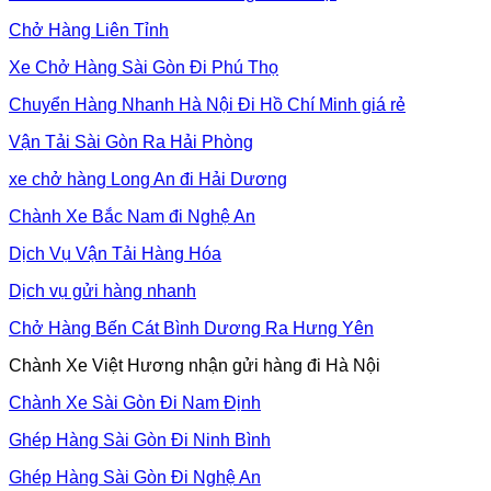
Chở Hàng Liên Tỉnh
Xe Chở Hàng Sài Gòn Đi Phú Thọ
Chuyển Hàng Nhanh Hà Nội Đi Hồ Chí Minh giá rẻ
Vận Tải Sài Gòn Ra Hải Phòng
xe chở hàng Long An đi Hải Dương
Chành Xe Bắc Nam đi Nghệ An
Dịch Vụ Vận Tải Hàng Hóa
Dịch vụ gửi hàng nhanh
Chở Hàng Bến Cát Bình Dương Ra Hưng Yên
Chành Xe Việt Hương nhận gửi hàng đi Hà Nội
Chành Xe Sài Gòn Đi Nam Định
Ghép Hàng Sài Gòn Đi Ninh Bình
Ghép Hàng Sài Gòn Đi Nghệ An