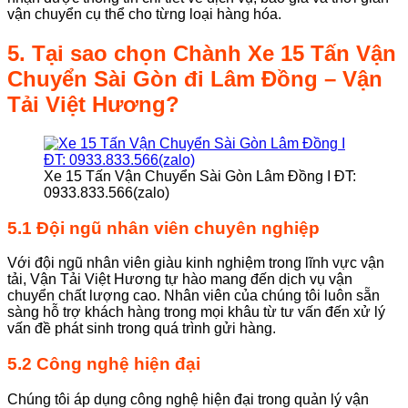
vận chuyển cụ thể cho từng loại hàng hóa.
5. Tại sao chọn
Chành
Xe 15 Tấn Vận
Chuyển Sài Gòn đi Lâm Đồng
– Vận
Tải Việt Hương?
Xe 15 Tấn Vận Chuyển Sài Gòn Lâm Đồng I ĐT:
0933.833.566(zalo)
5.1 Đội ngũ nhân viên chuyên nghiệp
Với đội ngũ nhân viên giàu kinh nghiệm trong lĩnh vực vận
tải, Vận Tải Việt Hương tự hào mang đến dịch vụ vận
chuyển chất lượng cao. Nhân viên của chúng tôi luôn sẵn
sàng hỗ trợ khách hàng trong mọi khâu từ tư vấn đến xử lý
vấn đề phát sinh trong quá trình gửi hàng.
5.2 Công nghệ hiện đại
Chúng tôi áp dụng công nghệ hiện đại trong quản lý vận