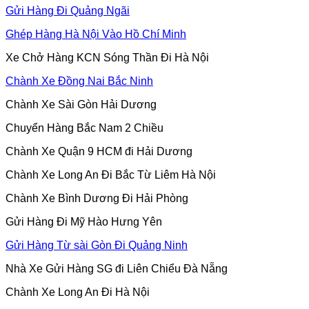
Gửi Hàng Đi Quảng Ngãi
Ghép Hàng Hà Nội Vào Hồ Chí Minh
Xe Chở Hàng KCN Sóng Thần Đi Hà Nội
Chành Xe Đồng Nai Bắc Ninh
Chành Xe Sài Gòn Hải Dương
Chuyển Hàng Bắc Nam 2 Chiều
Chành Xe Quận 9 HCM đi Hải Dương
Chành Xe Long An Đi Bắc Từ Liêm Hà Nội
Chành Xe Bình Dương Đi Hải Phòng
Gửi Hàng Đi Mỹ Hào Hưng Yên
Gửi Hàng Từ sài Gòn Đi Quảng Ninh
Nhà Xe Gửi Hàng SG đi Liên Chiểu Đà Nẵng
Chành Xe Long An Đi Hà Nội