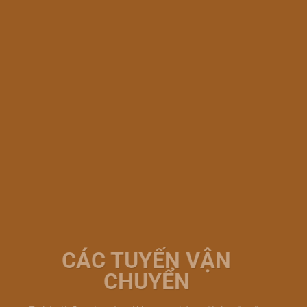
CÁC TUYẾN VẬN
CHUYỂN