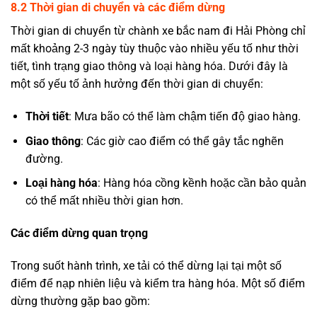
8.2 Thời gian di chuyển và các điểm dừng
Thời gian di chuyển từ chành xe bắc nam đi Hải Phòng chỉ
mất khoảng 2-3 ngày tùy thuộc vào nhiều yếu tố như thời
tiết, tình trạng giao thông và loại hàng hóa. Dưới đây là
một số yếu tố ảnh hưởng đến thời gian di chuyển:
Thời tiết
: Mưa bão có thể làm chậm tiến độ giao hàng.
Giao thông
: Các giờ cao điểm có thể gây tắc nghẽn
đường.
Loại hàng hóa
: Hàng hóa cồng kềnh hoặc cần bảo quản
có thể mất nhiều thời gian hơn.
Các điểm dừng quan trọng
Trong suốt hành trình, xe tải có thể dừng lại tại một số
điểm để nạp nhiên liệu và kiểm tra hàng hóa. Một số điểm
dừng thường gặp bao gồm: