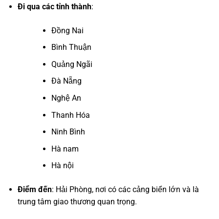
Đi qua các tỉnh thành
:
Đồng Nai
Bình Thuận
Quảng Ngãi
Đà Nẵng
Nghệ An
Thanh Hóa
Ninh Bình
Hà nam
Hà nội
Điểm đến
: Hải Phòng, nơi có các cảng biển lớn và là
trung tâm giao thương quan trọng.