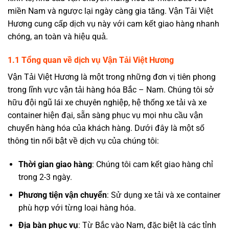
miền Nam và ngược lại ngày càng gia tăng. Vận Tải Việt
Hương cung cấp dịch vụ này với cam kết giao hàng nhanh
chóng, an toàn và hiệu quả.
1.1 Tổng quan về dịch vụ Vận Tải Việt Hương
Vận Tải Việt Hương là một trong những đơn vị tiên phong
trong lĩnh vực vận tải hàng hóa Bắc – Nam. Chúng tôi sở
hữu đội ngũ lái xe chuyên nghiệp, hệ thống xe tải và xe
container hiện đại, sẵn sàng phục vụ mọi nhu cầu vận
chuyển hàng hóa của khách hàng. Dưới đây là một số
thông tin nổi bật về dịch vụ của chúng tôi:
Thời gian giao hàng
: Chúng tôi cam kết giao hàng chỉ
trong 2-3 ngày.
Phương tiện vận chuyển
: Sử dụng xe tải và xe container
phù hợp với từng loại hàng hóa.
Địa bàn phục vụ
: Từ Bắc vào Nam, đặc biệt là các tỉnh