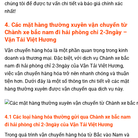
chúng tôi để được tư vấn chi tiết và báo giá chính xác
nhất!
4. Các mặt hàng thường xuyên vận chuyển từ
Chành xe bắc nam đi hải phòng chỉ 2-3ngày –
Vận Tải Việt Hương
Vận chuyển hàng hóa là một phần quan trọng trong kinh
doanh và thương mại. Đặc biệt, với dịch vụ Chành xe bắc
nam đi hải phòng chỉ 2-3ngày của Vận Tải Việt Hương,
việc vận chuyển hàng hóa trở nên nhanh chóng và thuận
tiện hơn. Dưới đây là một số thông tin chi tiết về các mặt
hàng thường xuyên được vận chuyển qua dịch vụ này.
4.1 Các loại hàng hóa thường gửi qua Chành xe bắc nam
đi hải phòng chỉ 2-3ngày của Vận Tải Việt Hương
Trong quá trình vận chuyển hàng hóa từ Bắc vào Nam và