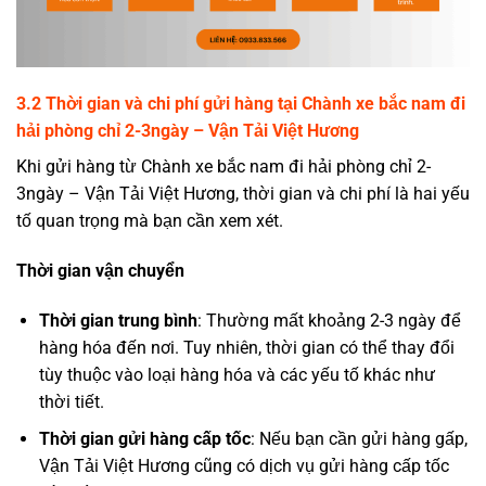
3.2 Thời gian và chi phí gửi hàng tại Chành xe bắc nam đi
hải phòng chỉ 2-3ngày – Vận Tải Việt Hương
Khi gửi hàng từ Chành xe bắc nam đi hải phòng chỉ 2-
3ngày – Vận Tải Việt Hương, thời gian và chi phí là hai yếu
tố quan trọng mà bạn cần xem xét.
Thời gian vận chuyển
Thời gian trung bình
: Thường mất khoảng 2-3 ngày để
hàng hóa đến nơi. Tuy nhiên, thời gian có thể thay đổi
tùy thuộc vào loại hàng hóa và các yếu tố khác như
thời tiết.
Thời gian gửi hàng cấp tốc
: Nếu bạn cần gửi hàng gấp,
Vận Tải Việt Hương cũng có dịch vụ gửi hàng cấp tốc