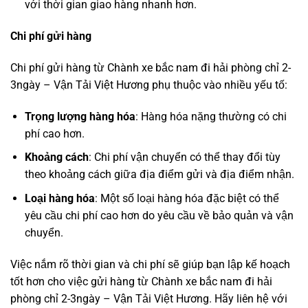
với thời gian giao hàng nhanh hơn.
Chi phí gửi hàng
Chi phí gửi hàng từ Chành xe bắc nam đi hải phòng chỉ 2-
3ngày – Vận Tải Việt Hương phụ thuộc vào nhiều yếu tố:
Trọng lượng hàng hóa
: Hàng hóa nặng thường có chi
phí cao hơn.
Khoảng cách
: Chi phí vận chuyển có thể thay đổi tùy
theo khoảng cách giữa địa điểm gửi và địa điểm nhận.
Loại hàng hóa
: Một số loại hàng hóa đặc biệt có thể
yêu cầu chi phí cao hơn do yêu cầu về bảo quản và vận
chuyển.
Việc nắm rõ thời gian và chi phí sẽ giúp bạn lập kế hoạch
tốt hơn cho việc gửi hàng từ Chành xe bắc nam đi hải
phòng chỉ 2-3ngày – Vận Tải Việt Hương. Hãy liên hệ với