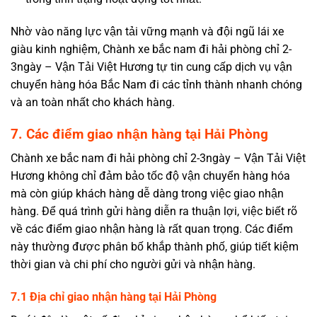
Nhờ vào năng lực vận tải vững mạnh và đội ngũ lái xe
giàu kinh nghiệm, Chành xe bắc nam đi hải phòng chỉ 2-
3ngày – Vận Tải Việt Hương tự tin cung cấp dịch vụ vận
chuyển hàng hóa Bắc Nam đi các tỉnh thành nhanh chóng
và an toàn nhất cho khách hàng.
7. Các điểm giao nhận hàng tại Hải Phòng
Chành xe bắc nam đi hải phòng chỉ 2-3ngày – Vận Tải Việt
Hương không chỉ đảm bảo tốc độ vận chuyển hàng hóa
mà còn giúp khách hàng dễ dàng trong việc giao nhận
hàng. Để quá trình gửi hàng diễn ra thuận lợi, việc biết rõ
về các điểm giao nhận hàng là rất quan trọng. Các điểm
này thường được phân bố khắp thành phố, giúp tiết kiệm
thời gian và chi phí cho người gửi và nhận hàng.
7.1 Địa chỉ giao nhận hàng tại Hải Phòng