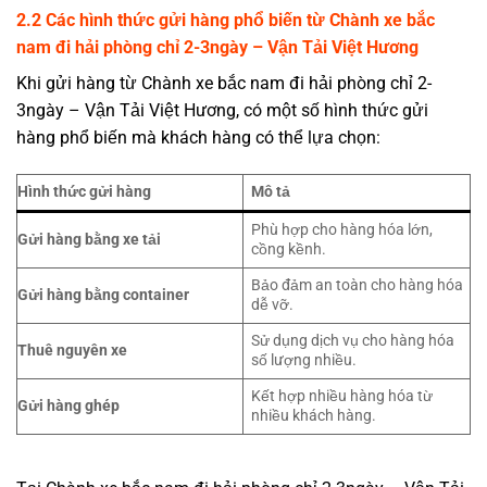
2.2 Các hình thức gửi hàng phổ biến từ Chành xe bắc
nam đi hải phòng chỉ 2-3ngày – Vận Tải Việt Hương
Khi gửi hàng từ Chành xe bắc nam đi hải phòng chỉ 2-
3ngày – Vận Tải Việt Hương, có một số hình thức gửi
hàng phổ biến mà khách hàng có thể lựa chọn:
Hình thức gửi hàng
Mô tả
Phù hợp cho hàng hóa lớn,
Gửi hàng bằng xe tải
cồng kềnh.
Bảo đảm an toàn cho hàng hóa
Gửi hàng bằng container
dễ vỡ.
Sử dụng dịch vụ cho hàng hóa
Thuê nguyên xe
số lượng nhiều.
Kết hợp nhiều hàng hóa từ
Gửi hàng ghép
nhiều khách hàng.