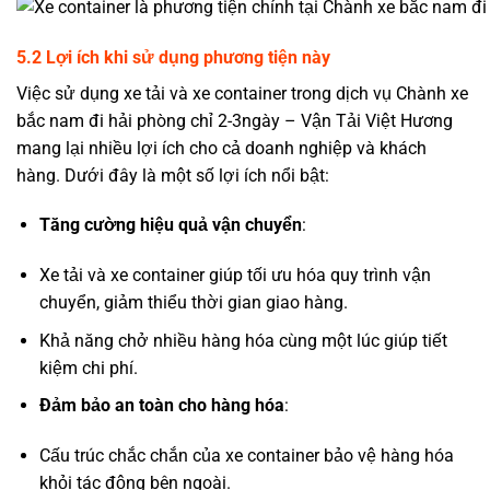
5.2 Lợi ích khi sử dụng phương tiện này
Việc sử dụng xe tải và xe container trong dịch vụ Chành xe
bắc nam đi hải phòng chỉ 2-3ngày – Vận Tải Việt Hương
mang lại nhiều lợi ích cho cả doanh nghiệp và khách
hàng. Dưới đây là một số lợi ích nổi bật:
Tăng cường hiệu quả vận chuyển
:
Xe tải và xe container giúp tối ưu hóa quy trình vận
chuyển, giảm thiểu thời gian giao hàng.
Khả năng chở nhiều hàng hóa cùng một lúc giúp tiết
kiệm chi phí.
Đảm bảo an toàn cho hàng hóa
:
Cấu trúc chắc chắn của xe container bảo vệ hàng hóa
khỏi tác động bên ngoài.