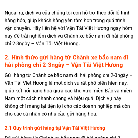
Ngoài ra, dịch vụ của chúng tôi còn hỗ trợ theo dõi lộ trình
hàng hóa, giúp khách hàng yên tâm hơn trong quá trình
vận chuyển. Hãy liên hệ với Vận Tải Việt Hương ngay hôm
nay để trải nghiệm dịch vụ
Chành xe bắc nam đi hải phòng
chỉ 2-3ngày – Vận Tải Việt Hương
.
2. Hình thức gửi hàng từ Chành xe bắc nam đi
hải phòng chỉ 2-3ngày – Vận Tải Việt Hương
Gửi hàng từ Chành xe bắc nam đi hải phòng chỉ 2-3ngày –
Vận Tải Việt Hương là một dịch vụ rất phổ biến hiện nay,
giúp kết nối hàng hóa giữa các khu vực miền Bắc và miền
Nam một cách nhanh chóng và hiệu quả. Dịch vụ này
không chỉ mang lại tiện lợi cho các doanh nghiệp mà còn
cho các cá nhân có nhu cầu gửi hàng hóa.
2.1 Quy trình gửi hàng tại Vận Tải Việt Hương