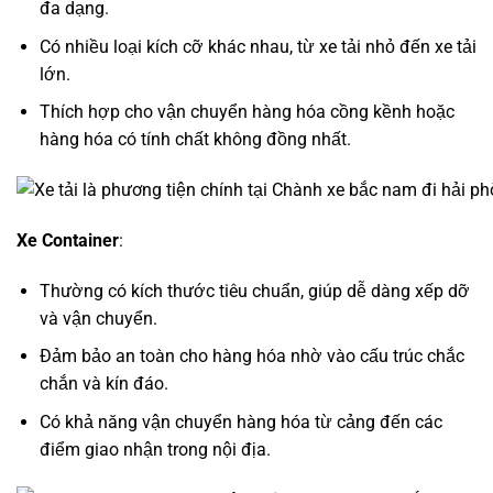
đa dạng.
Có nhiều loại kích cỡ khác nhau, từ xe tải nhỏ đến xe tải
lớn.
Thích hợp cho vận chuyển hàng hóa cồng kềnh hoặc
hàng hóa có tính chất không đồng nhất.
Xe Container
:
Thường có kích thước tiêu chuẩn, giúp dễ dàng xếp dỡ
và vận chuyển.
Đảm bảo an toàn cho hàng hóa nhờ vào cấu trúc chắc
chắn và kín đáo.
Có khả năng vận chuyển hàng hóa từ cảng đến các
điểm giao nhận trong nội địa.