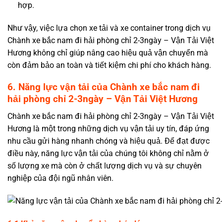
hợp.
Như vậy, việc lựa chọn xe tải và xe container trong dịch vụ
Chành xe bắc nam đi hải phòng chỉ 2-3ngày – Vận Tải Việt
Hương không chỉ giúp nâng cao hiệu quả vận chuyển mà
còn đảm bảo an toàn và tiết kiệm chi phí cho khách hàng.
6. Năng lực vận tải của Chành xe bắc nam đi
hải phòng chỉ 2-3ngày – Vận Tải Việt Hương
Chành xe bắc nam đi hải phòng chỉ 2-3ngày – Vận Tải Việt
Hương là một trong những dịch vụ vận tải uy tín, đáp ứng
nhu cầu gửi hàng nhanh chóng và hiệu quả. Để đạt được
điều này, năng lực vận tải của chúng tôi không chỉ nằm ở
số lượng xe mà còn ở chất lượng dịch vụ và sự chuyên
nghiệp của đội ngũ nhân viên.