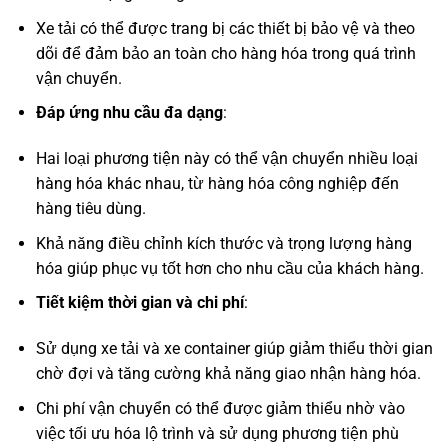
Xe tải có thể được trang bị các thiết bị bảo vệ và theo
dõi để đảm bảo an toàn cho hàng hóa trong quá trình
vận chuyển.
Đáp ứng nhu cầu đa dạng
:
Hai loại phương tiện này có thể vận chuyển nhiều loại
hàng hóa khác nhau, từ hàng hóa công nghiệp đến
hàng tiêu dùng.
Khả năng điều chỉnh kích thước và trọng lượng hàng
hóa giúp phục vụ tốt hơn cho nhu cầu của khách hàng.
Tiết kiệm thời gian và chi phí
:
Sử dụng xe tải và xe container giúp giảm thiểu thời gian
chờ đợi và tăng cường khả năng giao nhận hàng hóa.
Chi phí vận chuyển có thể được giảm thiểu nhờ vào
việc tối ưu hóa lộ trình và sử dụng phương tiện phù