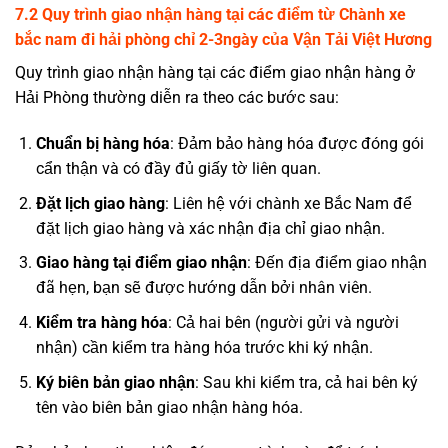
7.2 Quy trình giao nhận hàng tại các điểm từ Chành xe
bắc nam đi hải phòng chỉ 2-3ngày của Vận Tải Việt Hương
Quy trình giao nhận hàng tại các điểm giao nhận hàng ở
Hải Phòng thường diễn ra theo các bước sau:
Chuẩn bị hàng hóa
: Đảm bảo hàng hóa được đóng gói
cẩn thận và có đầy đủ giấy tờ liên quan.
Đặt lịch giao hàng
: Liên hệ với chành xe Bắc Nam để
đặt lịch giao hàng và xác nhận địa chỉ giao nhận.
Giao hàng tại điểm giao nhận
: Đến địa điểm giao nhận
đã hẹn, bạn sẽ được hướng dẫn bởi nhân viên.
Kiểm tra hàng hóa
: Cả hai bên (người gửi và người
nhận) cần kiểm tra hàng hóa trước khi ký nhận.
Ký biên bản giao nhận
: Sau khi kiểm tra, cả hai bên ký
tên vào biên bản giao nhận hàng hóa.