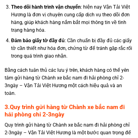
Theo dõi hành trình vận chuyển
: hiện nay Vận Tải Việt
Hương là đơn vị chuyên cung cấp dịch vụ theo dõi đơn
hàng, giúp khách hàng nắm bắt mọi thông tin về tình
trạng hàng hóa.
Đảm bảo giấy tờ đầy đủ
: Cần chuẩn bị đầy đủ các giấy
tờ cần thiết như hóa đơn, chứng từ để tránh gặp rắc rối
trong quá trình giao nhận.
Bằng cách tuân thủ các lưu ý trên, khách hàng có thể yên
tâm gửi hàng từ Chành xe bắc nam đi hải phòng chỉ 2-
3ngày – Vận Tải Việt Hương một cách hiệu quả và an
toàn.
3.Quy trình gửi hàng từ Chành xe bắc nam đi
hải phòng chỉ 2-3ngày
Quy trình gửi hàng từ Chành xe bắc nam đi hải phòng chỉ
2-3ngày – Vận Tải Việt Hương là một bước quan trọng để