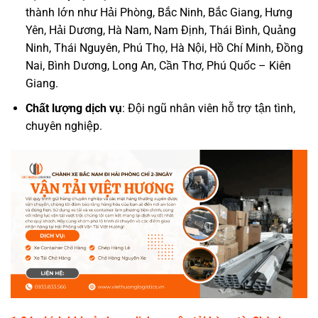
thành lớn như Hải Phòng, Bắc Ninh, Bắc Giang, Hưng
Yên, Hải Dương, Hà Nam, Nam Định, Thái Bình, Quảng
Ninh, Thái Nguyên, Phú Thọ, Hà Nội, Hồ Chí Minh, Đồng
Nai, Bình Dương, Long An, Cần Thơ, Phú Quốc – Kiên
Giang.
Chất lượng dịch vụ
: Đội ngũ nhân viên hỗ trợ tận tình,
chuyên nghiệp.