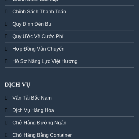
Chính Sách Thanh Toán
Quy Định Đền Bù
Quy Ước Về Cước Phí
Hợp Đồng Vận Chuyển
Hồ Sơ Năng Lực Việt Hương
DỊCH VỤ
Vận Tải Bắc Nam
Dịch Vụ Hàng Hóa
Chở Hàng Đường Ngắn
Chở Hàng Bằng Container