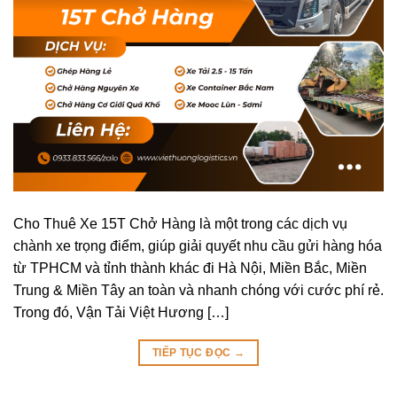
Cho Thuê Xe 15T Chở Hàng là một trong các dịch vụ
chành xe trọng điểm, giúp giải quyết nhu cầu gửi hàng hóa
từ TPHCM và tỉnh thành khác đi Hà Nội, Miền Bắc, Miền
Trung & Miền Tây an toàn và nhanh chóng với cước phí rẻ.
Trong đó, Vận Tải Việt Hương […]
TIẾP TỤC ĐỌC
→