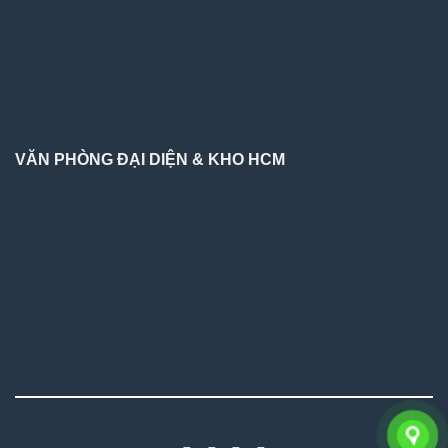
VĂN PHÒNG ĐẠI DIỆN & KHO HCM