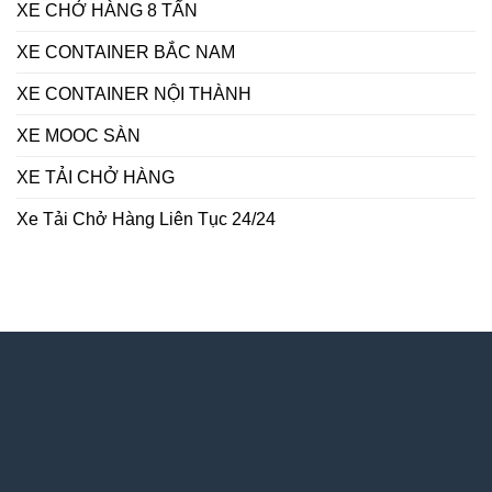
XE CHỞ HÀNG 8 TẤN
XE CONTAINER BẮC NAM
XE CONTAINER NỘI THÀNH
XE MOOC SÀN
XE TẢI CHỞ HÀNG
Xe Tải Chở Hàng Liên Tục 24/24