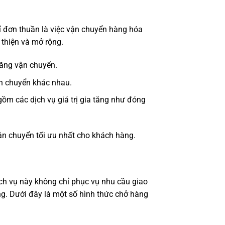
hỉ đơn thuần là việc vận chuyển hàng hóa
 thiện và mở rộng.
năng vận chuyển.
ận chuyển khác nhau.
ồm các dịch vụ giá trị gia tăng như đóng
n chuyển tối ưu nhất cho khách hàng.
ch vụ này không chỉ phục vụ nhu cầu giao
. Dưới đây là một số hình thức chở hàng