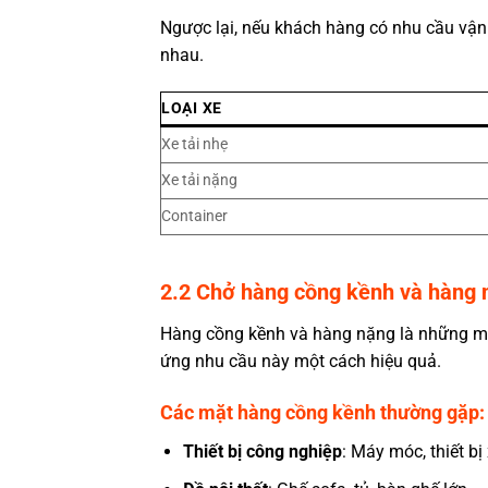
Ngược lại, nếu khách hàng có nhu cầu vận 
nhau.
LOẠI XE
Xe tải nhẹ
Xe tải nặng
Container
2.2 Chở hàng cồng kềnh và hàng 
Hàng cồng kềnh và hàng nặng là những mặt
ứng nhu cầu này một cách hiệu quả.
Các mặt hàng cồng kềnh thường gặp:
Thiết bị công nghiệp
: Máy móc, thiết bị