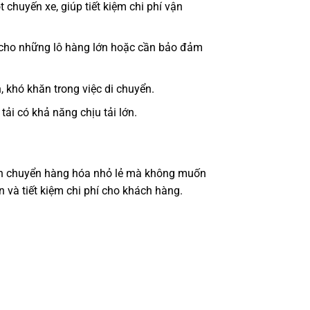
chuyến xe, giúp tiết kiệm chi phí vận
 cho những lô hàng lớn hoặc cần bảo đảm
 khó khăn trong việc di chuyển.
ải có khả năng chịu tải lớn.
ận chuyển hàng hóa nhỏ lẻ mà không muốn
n và tiết kiệm chi phí cho khách hàng.