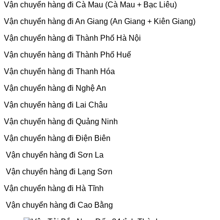
Vận chuyển hàng đi Cà Mau (Cà Mau + Bạc Liêu)
Vận chuyển hàng đi An Giang (An Giang + Kiên Giang)
Vận chuyển hàng đi Thành Phố Hà Nội
Vận chuyển hàng đi Thành Phố Huế
Vận chuyển hàng đi Thanh Hóa
Vận chuyển hàng đi Nghệ An
Vận chuyển hàng đi Lai Châu
Vận chuyển hàng đi Quảng Ninh
Vận chuyển hàng đi Điện Biên
Vận chuyển hàng đi Sơn La
Vận chuyển hàng đi Lạng Sơn
Vận chuyển hàng đi Hà Tĩnh
Vận chuyển hàng đi Cao Bằng