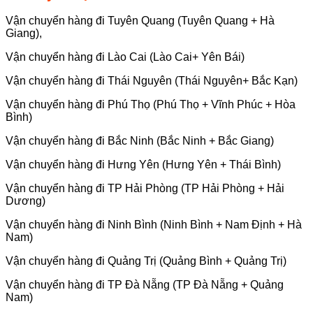
Vận chuyển hàng đi Tuyên Quang (Tuyên Quang + Hà
Giang),
Vận chuyển hàng đi Lào Cai (Lào Cai+ Yên Bái)
Vận chuyển hàng đi Thái Nguyên (Thái Nguyên+ Bắc Kạn)
Vận chuyển hàng đi Phú Thọ (Phú Thọ + Vĩnh Phúc + Hòa
Bình)
Vận chuyển hàng đi Bắc Ninh (Bắc Ninh + Bắc Giang)
Vận chuyển hàng đi Hưng Yên (Hưng Yên + Thái Bình)
Vận chuyển hàng đi TP Hải Phòng (TP Hải Phòng + Hải
Dương)
Vận chuyển hàng đi Ninh Bình (Ninh Bình + Nam Định + Hà
Nam)
Vận chuyển hàng đi Quảng Trị (Quảng Bình + Quảng Trị)
Vận chuyển hàng đi TP Đà Nẵng (TP Đà Nẵng + Quảng
Nam)