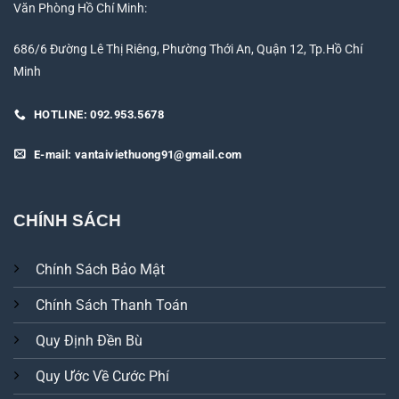
Văn Phòng Hồ Chí Minh:
686/6 Đường Lê Thị Riêng, Phường Thới An, Quận 12, Tp.Hồ Chí
Minh
HOTLINE: 092.953.5678
E-mail: vantaiviethuong91@gmail.com
CHÍNH SÁCH
Chính Sách Bảo Mật
Chính Sách Thanh Toán
Quy Định Đền Bù
Quy Ước Về Cước Phí