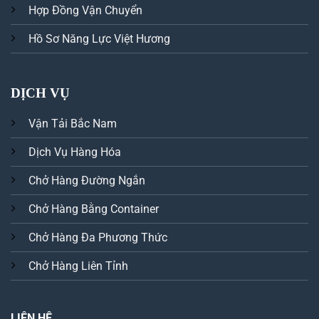
Hợp Đồng Vận Chuyển
Hồ Sơ Năng Lực Việt Hương
DỊCH VỤ
Vận Tải Bắc Nam
Dịch Vụ Hàng Hóa
Chở Hàng Đường Ngắn
Chở Hàng Bằng Container
Chở Hàng Đa Phương Thức
Chở Hàng Liên Tỉnh
LIÊN HỆ