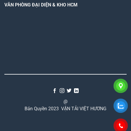
VĂN PHÒNG ĐẠI DIỆN & KHO HCM
@
Bản Quyền 2023
VẬN TẢI VIỆT HƯƠNG