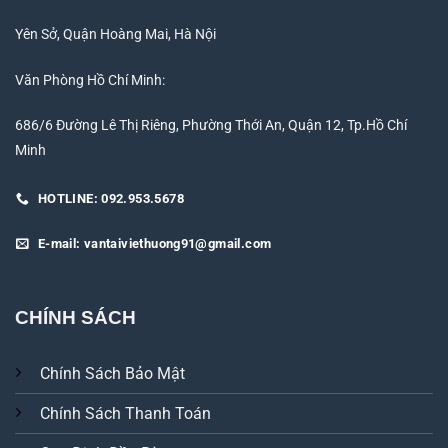
Yên Sở, Quận Hoàng Mai, Hà Nội
Văn Phòng Hồ Chí Minh:
686/6 Đường Lê Thị Riêng, Phường Thới An, Quận 12, Tp.Hồ Chí
Minh
HOTLINE: 092.953.5678
E-mail: vantaiviethuong91@gmail.com
CHÍNH SÁCH
Chính Sách Bảo Mật
Chính Sách Thanh Toán