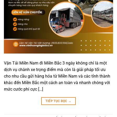
Vận Tải Miền Nam đi Miền Bắc 3 ngày không chỉ là một
dịch vụ chành xe trọng điểm mà còn là giải pháp tối ưu
cho nhu cầu gửi hàng hóa từ Miền Nam và các tỉnh thành
khác đến Miền Bắc một cách an toàn và nhanh chóng với
mức cước phí cực […]
TIẾP TỤC ĐỌC
→