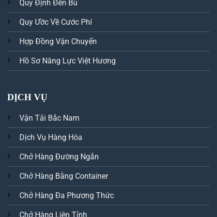
Quy Định Đền Bù
Quy Ước Về Cước Phí
Hợp Đồng Vận Chuyển
Hồ Sơ Năng Lực Việt Hương
DỊCH VỤ
Vận Tải Bắc Nam
Dịch Vụ Hàng Hóa
Chở Hàng Đường Ngắn
Chở Hàng Bằng Container
Chở Hàng Đa Phương Thức
Chở Hàng Liên Tỉnh