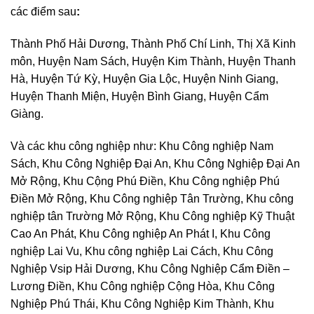
các điểm sau
:
Thành Phố Hải Dương, Thành Phố Chí Linh, Thị Xã Kinh
môn, Huyện Nam Sách, Huyện Kim Thành, Huyện Thanh
Hà, Huyện Tứ Kỳ, Huyện Gia Lộc, Huyện Ninh Giang,
Huyện Thanh Miện, Huyện Bình Giang, Huyện Cẩm
Giàng.
Và các khu công nghiệp như: Khu Công nghiệp Nam
Sách, Khu Công Nghiệp Đại An, Khu Công Nghiệp Đại An
Mở Rộng, Khu Cộng Phú Điền, Khu Công nghiệp Phú
Điền Mở Rộng, Khu Công nghiệp Tân Trường, Khu công
nghiệp tân Trường Mở Rộng, Khu Công nghiệp Kỹ Thuật
Cao An Phát, Khu Công nghiệp An Phát I, Khu Công
nghiệp Lai Vu, Khu công nghiệp Lai Cách, Khu Công
Nghiệp Vsip Hải Dương, Khu Công Nghiệp Cẩm Điền –
Lương Điền, Khu Công nghiệp Cộng Hòa, Khu Công
Nghiệp Phú Thái, Khu Công Nghiệp Kim Thành, Khu