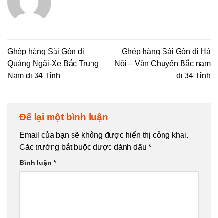
Ghép hàng Sài Gòn đi
Ghép hàng Sài Gòn đi Hà
Quảng Ngãi-Xe Bắc Trung
Nội – Vận Chuyển Bắc nam
Nam đi 34 Tỉnh
đi 34 Tỉnh
Để lại một bình luận
Email của bạn sẽ không được hiển thị công khai.
Các trường bắt buộc được đánh dấu
*
Bình luận
*