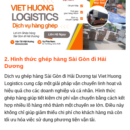
2.
Hình thức ghép hàng Sài Gòn đi Hải
Dương
Dịch vụ ghép hàng Sài Gòn đi Hải Dương tại Viet Huong
Logistics cung cấp một giải pháp vận chuyển linh hoạt và
hiệu quả cho các doanh nghiệp và cá nhân. Hình thức
ghép hàng giúp tiết kiệm chi phí vận chuyển bằng cách kết
hợp nhiều lô hàng nhỏ thành một chuyến xe lớn. Điều này
không chỉ giúp giảm thiểu chi phí cho khách hàng mà còn
tối ưu hóa việc sử dụng phương tiện vận tải.