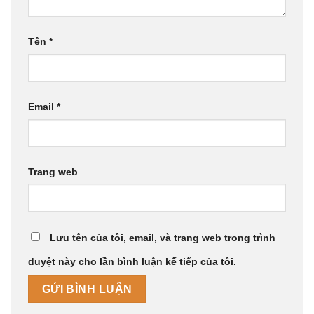
Tên
*
Email
*
Trang web
Lưu tên của tôi, email, và trang web trong trình
duyệt này cho lần bình luận kế tiếp của tôi.