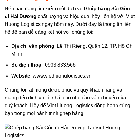
Nếu bạn đang tìm kiếm một dịch vụ
Ghép hàng Sài Gòn
đi
Hải Dương
chất lượng và hiệu quả, hãy liên hệ với Viet
Huong Logistics ngay hôm nay. Dưới đây là thông tin liên
hệ để bạn dễ dàng kết nối với chúng tôi:
Địa chỉ văn phòng
: Lê Thị Riêng, Quận 12, TP. Hồ Chí
Minh
Số điện thoại
: 0933.833.566
Website
: www.viethuonglogistics.vn
Chúng tôi rất mong được phục vụ quý khách hàng và
mang đến dịch vụ tốt nhất cho nhu cầu vận chuyển của
quý khách. Hãy để Viet Huong Logistics đồng hành cùng
bạn trong mọi hành trình ghép hàng!