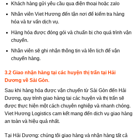
Khách hàng gửi yêu cầu qua điện thoại hoặc zalo
Nhân viên Viet Hương đến tận nơi để kiểm tra hàng
hóa và tư vấn dịch vụ.
Hàng hóa được đóng gói và chuẩn bị cho quá trình vận
chuyển.
Nhân viên sẽ ghi nhận thông tin và lên lịch để vận
chuyển hàng.
3.2 Giao
nhận
hàng tại các huyện thị trấn tại
Hải
Dương về Sài Gòn.
Sau khi hàng hóa được
vận chuyển từ Sài Gòn đến Hải
Dương
, quy trình giao hàng tại các huyện và thị trấn sẽ
được thực hiện một cách chuyên nghiệp và nhanh chóng.
Viet Hương Logistics cam kết mang đến dịch vụ giao hàng
an toàn và hiệu quả nhất.
Tại Hải Dương: chúng tôi giao hàng và nhận hàng tất cả