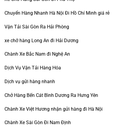
Chuyển Hàng Nhanh Hà Nội Đi Hồ Chí Minh giá rẻ
Vận Tải Sài Gòn Ra Hải Phòng
xe chở hàng Long An đi Hải Dương
Chành Xe Bắc Nam đi Nghệ An
Dịch Vụ Vận Tải Hàng Hóa
Dịch vụ gửi hàng nhanh
Chở Hàng Bến Cát Bình Dương Ra Hưng Yên
Chành Xe Việt Hương nhận gửi hàng đi Hà Nội
Chành Xe Sài Gòn Đi Nam Định