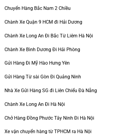
Chuyển Hàng Bắc Nam 2 Chiều
Chành Xe Quận 9 HCM đi Hải Dương
Chành Xe Long An Đi Bắc Từ Liêm Hà Nội
Chành Xe Bình Dương Đi Hải Phòng
Gửi Hàng Đi Mỹ Hào Hưng Yên
Gửi Hàng Từ sài Gòn Đi Quảng Ninh
Nhà Xe Gửi Hàng SG đi Liên Chiểu Đà Nẵng
Chành Xe Long An Đi Hà Nội
Chở Hàng Đồng Phước Tây Ninh Đi Hà Nội
Xe vận chuyển hàng từ TPHCM ra Hà Nội