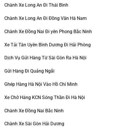
Chành Xe Long An Đi Thái Bình
Chành Xe Long An Đi Đồng Văn Hà Nam
Chành Xe Đồng Nai Đi yên Phong Bắc Ninh
Xe Tải Tân Uyên Bình Dương Đi Hải Phòng
Dịch Vụ Gửi Hàng Từ Sài Gòn Ra Hà Nội
Gửi Hàng Đi Quảng Ngãi
Ghép Hàng Hà Nội Vào Hồ Chí Minh
Xe Chở Hàng KCN Sóng Thần Đi Hà Nội
Chành Xe Đồng Nai Bắc Ninh
Chành Xe Sài Gòn Hải Dương