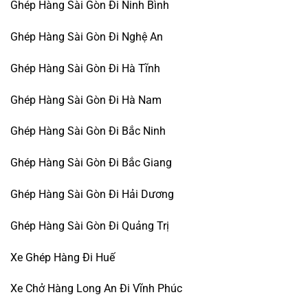
Ghép Hàng Sài Gòn Đi Ninh Bình
Ghép Hàng Sài Gòn Đi Nghệ An
Ghép Hàng Sài Gòn Đi Hà Tĩnh
Ghép Hàng Sài Gòn Đi Hà Nam
Ghép Hàng Sài Gòn Đi Bắc Ninh
Ghép Hàng Sài Gòn Đi Bắc Giang
Ghép Hàng Sài Gòn Đi Hải Dương
Ghép Hàng Sài Gòn Đi Quảng Trị
Xe Ghép Hàng Đi Huế
Xe Chở Hàng Long An Đi Vĩnh Phúc