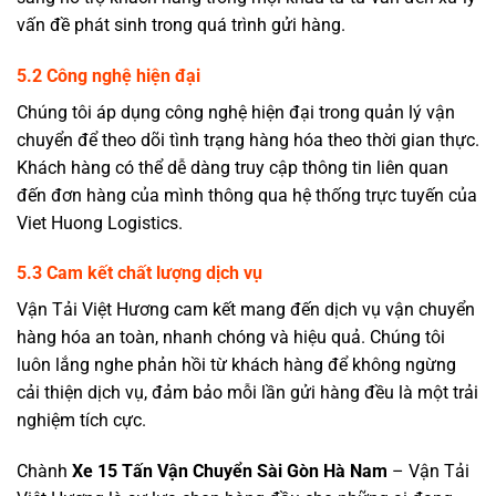
vấn đề phát sinh trong quá trình gửi hàng.
5.2 Công nghệ hiện đại
Chúng tôi áp dụng công nghệ hiện đại trong quản lý vận
chuyển để theo dõi tình trạng hàng hóa theo thời gian thực.
Khách hàng có thể dễ dàng truy cập thông tin liên quan
đến đơn hàng của mình thông qua hệ thống trực tuyến của
Viet Huong Logistics.
5.3 Cam kết chất lượng dịch vụ
Vận Tải Việt Hương cam kết mang đến dịch vụ vận chuyển
hàng hóa an toàn, nhanh chóng và hiệu quả.
Chúng tôi
luôn lắng nghe phản hồi từ khách hàng để không ngừng
cải thiện dịch vụ, đảm bảo mỗi lần gửi hàng đều là một trải
nghiệm tích cực.
Chành
Xe 15 Tấn Vận Chuyển Sài Gòn Hà Nam
– Vận Tải