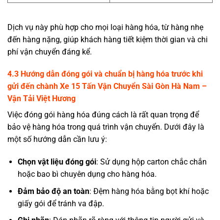
Dịch vụ này phù hợp cho mọi loại hàng hóa, từ hàng nhẹ
đến hàng nặng, giúp khách hàng tiết kiệm thời gian và chi
phí vận chuyển đáng kể.
4.3 Hướng dẫn đóng gói và chuẩn bị hàng hóa trước khi
gửi đến chành
Xe 15 Tấn Vận Chuyển Sài Gòn Hà Nam
–
Vận Tải Việt Hương
Việc đóng gói hàng hóa đúng cách là rất quan trọng để
bảo vệ hàng hóa trong quá trình vận chuyển. Dưới đây là
một số hướng dẫn cần lưu ý:
Chọn vật liệu đóng gói
: Sử dụng hộp carton chắc chắn
hoặc bao bì chuyên dụng cho hàng hóa.
Đảm bảo độ an toàn
: Đệm hàng hóa bằng bọt khí hoặc
giấy gói để tránh va đập.