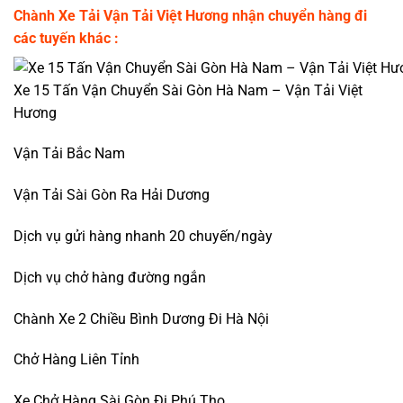
Chành Xe Tải Vận Tải Việt Hương nhận chuyển hàng đi
các tuyến khác :
Xe 15 Tấn Vận Chuyển Sài Gòn Hà Nam – Vận Tải Việt
Hương
Vận Tải Bắc Nam
Vận Tải Sài Gòn Ra Hải Dương
Dịch vụ gửi hàng nhanh 20 chuyến/ngày
Dịch vụ chở hàng đường ngắn
Chành Xe 2 Chiều Bình Dương Đi Hà Nội
Chở Hàng Liên Tỉnh
Xe Chở Hàng Sài Gòn Đi Phú Thọ