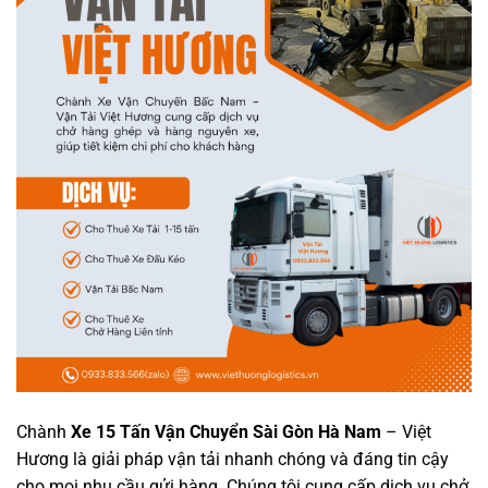
Chành
Xe 15 Tấn Vận Chuyển Sài Gòn Hà Nam
– Việt
Hương
là giải pháp vận tải nhanh chóng và đáng tin cậy
cho mọi nhu cầu gửi hàng. Chúng tôi cung cấp dịch vụ chở