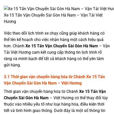
Xe 15 Tấn Vận Chuyển Sài Gòn Hà Nam – Vận Tải Việt
Hương
Việc theo dõi lịch trình xe chạy cũng giúp khách hàng có
thể lên kế hoạch cho việc nhận hàng một cách hiệu quả
hơn. Chành
Xe 15 Tấn Vận Chuyển Sài Gòn
Hà Nam
– Vận
Tải Việt Hương cam kết cung cấp thông tin lịch trình rõ
ràng và minh bạch để tất cả khách hàng có thể yên tâm
gửi hàng.
3.1 Thời gian vận chuyển hàng hóa từ
Chành
Xe 15 Tấn
Vận Chuyển Sài Gòn Hà Nam
– Việt Hương
Thời gian vận chuyển hàng hóa từ Chành
Xe 15 Tấn Vận
Chuyển Sài Gòn Hà Nam
– Việt Hương có thể thay đổi tùy
thuộc vào nhiều yếu tố như loại hàng hóa, điều kiện thời
tiết và tình hình giao thông. Dưới đây là một số thông tin