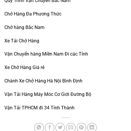
Quy Trình Vận Chuyển Bắc Nam
Chở Hàng Đa Phương Thức
Chở hàng Bắc Nam
Xe Tải Chở Hàng
Vận Chuyển hàng Miền Nam Đi các Tỉnh
Xe Chở Hàng Giá rẻ
Chành Xe Chở Hàng Hà Nội Bình Định
Vận Tải Hàng Máy Móc Cơ Giới Đường Bộ
Vận Tải TPHCM đi 34 Tỉnh Thành