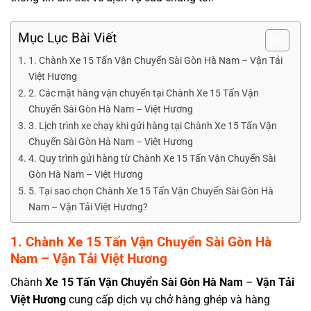
Mục Lục Bài Viết
1. Chành Xe 15 Tấn Vận Chuyển Sài Gòn Hà Nam – Vận Tải
Việt Hương
2. Các mặt hàng vận chuyển tại Chành Xe 15 Tấn Vận
Chuyển Sài Gòn Hà Nam – Việt Hương
3. Lịch trình xe chạy khi gửi hàng tại Chành Xe 15 Tấn Vận
Chuyển Sài Gòn Hà Nam – Việt Hương
4. Quy trình gửi hàng từ Chành Xe 15 Tấn Vận Chuyển Sài
Gòn Hà Nam – Việt Hương
5. Tại sao chọn Chành Xe 15 Tấn Vận Chuyển Sài Gòn Hà
Nam – Vận Tải Việt Hương?
1.
Chành
Xe 15 Tấn Vận Chuyển Sài Gòn Hà
Nam
– Vận Tải Việt Hương
Chành
Xe 15 Tấn Vận Chuyển Sài Gòn Hà Nam
–
Vận Tải
Việt Hương
cung cấp dịch vụ chở hàng ghép và hàng