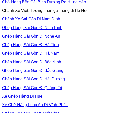
Chở Hàng Bến Cát Bình Dương Ra Hưng Yên
Chành Xe Việt Hương nhận gửi hàng đi Hà Nội
Chành Xe Sài Gòn Đi Nam Định
Ghép Hàng Sài Gòn Đi Ninh Bình
Ghép Hàng Sài Gòn Đi Nghệ An
Ghép Hàng Sài Gòn Đi Hà Tĩnh
Ghép Hàng Sài Gòn Đi Hà Nam
Ghép Hàng Sài Gòn Đi Bắc Ninh
Ghép Hàng Sài Gòn Đi Bắc Giang
Ghép Hàng Sài Gòn Đi Hải Dương
Ghép Hàng Sài Gòn Đi Quảng Trị
Xe Ghép Hàng Đi Huế
Xe Chở Hàng Long An Đi Vĩnh Phúc