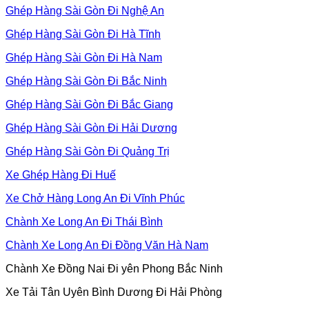
Ghép Hàng Sài Gòn Đi Nghệ An
Ghép Hàng Sài Gòn Đi Hà Tĩnh
Ghép Hàng Sài Gòn Đi Hà Nam
Ghép Hàng Sài Gòn Đi Bắc Ninh
Ghép Hàng Sài Gòn Đi Bắc Giang
Ghép Hàng Sài Gòn Đi Hải Dương
Ghép Hàng Sài Gòn Đi Quảng Trị
Xe Ghép Hàng Đi Huế
Xe Chở Hàng Long An Đi Vĩnh Phúc
Chành Xe Long An Đi Thái Bình
Chành Xe Long An Đi Đồng Văn Hà Nam
Chành Xe Đồng Nai Đi yên Phong Bắc Ninh
Xe Tải Tân Uyên Bình Dương Đi Hải Phòng