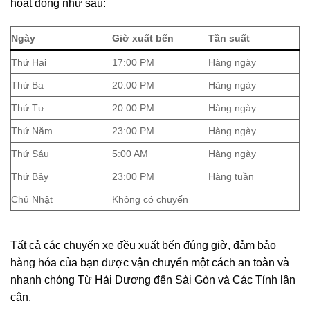
hoạt động như sau:
Ngày
Giờ xuất bến
Tần suất
Thứ Hai
17:00 PM
Hàng ngày
Thứ Ba
20:00 PM
Hàng ngày
Thứ Tư
20:00 PM
Hàng ngày
Thứ Năm
23:00 PM
Hàng ngày
Thứ Sáu
5:00 AM
Hàng ngày
Thứ Bảy
23:00 PM
Hàng tuần
Chủ Nhật
Không có chuyến
Tất cả các chuyến xe đều xuất bến đúng giờ, đảm bảo
hàng hóa của bạn được vận chuyển một cách an toàn và
nhanh chóng Từ Hải Dương đến Sài Gòn và Các Tỉnh lân
cận.