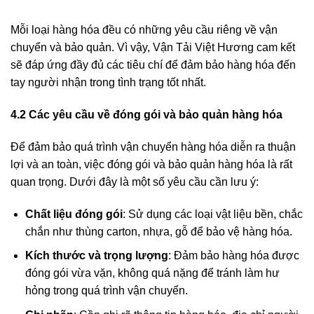
Mỗi loại hàng hóa đều có những yêu cầu riêng về vận
chuyển và bảo quản. Vì vậy, Vận Tải Việt Hương cam kết
sẽ đáp ứng đầy đủ các tiêu chí để đảm bảo hàng hóa đến
tay người nhận trong tình trạng tốt nhất.
4.2 Các yêu cầu về đóng gói và bảo quản hàng hóa
Để đảm bảo quá trình vận chuyển hàng hóa diễn ra thuận
lợi và an toàn, việc đóng gói và bảo quản hàng hóa là rất
quan trọng. Dưới đây là một số yêu cầu cần lưu ý:
Chất liệu đóng gói
: Sử dụng các loại vật liệu bền, chắc
chắn như thùng carton, nhựa, gỗ để bảo vệ hàng hóa.
Kích thước và trọng lượng
: Đảm bảo hàng hóa được
đóng gói vừa vặn, không quá nặng để tránh làm hư
hỏng trong quá trình vận chuyển.