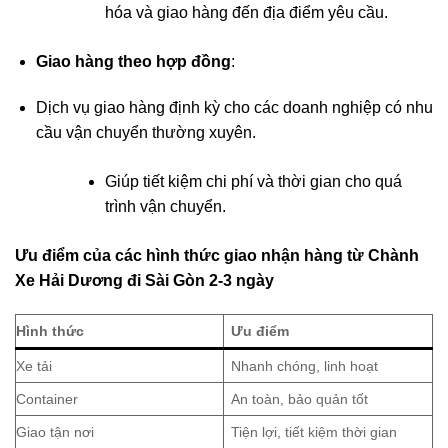
hóa và giao hàng đến địa điểm yêu cầu.
Giao hàng theo hợp đồng
:
Dịch vụ giao hàng định kỳ cho các doanh nghiệp có nhu
cầu vận chuyển thường xuyên.
Giúp tiết kiệm chi phí và thời gian cho quá
trình vận chuyển.
Ưu điểm của các hình thức giao nhận hàng từ
Chành
Xe Hải Dương đi Sài Gòn 2-3 ngày
Hình thức
Ưu điểm
Xe tải
Nhanh chóng, linh hoạt
Container
An toàn, bảo quản tốt
Giao tận nơi
Tiện lợi, tiết kiệm thời gian