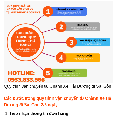
Quy trình vận chuyển tại Chành Xe Hải Dương đi Sài Gòn
Các bước trong quy trình vận chuyển từ
Chành Xe Hải
Dương đi Sài Gòn 2-3 ngày
Tiếp nhận thông tin đơn hàng
: