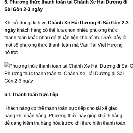
6. Phương thức thanh toán tại Chành Xe Hải Dương đi
Sài Gòn 2-3 ngày
Khi sử dụng dịch vụ
Chành Xe Hải Dương đi Sài Gòn 2-3
ngày
khách hàng có thể lựa chọn nhiều phương thức
thanh toán khác nhau để thuận tiện cho mình. Dưới đây là
một số phương thức thanh toán mà Vận Tải Việt Hương
hỗ trợ:
Phương thức thanh toán tại Chành Xe Hải Dương đi Sài
Gòn 2-3 ngày
6.1 Thanh toán trực tiếp
Khách hàng có thể thanh toán trực tiếp cho tài xế giao
hàng khi nhận hàng. Phương thức này giúp khách hàng
dễ dàng kiểm tra hàng hóa trước khi thực hiện thanh toán.