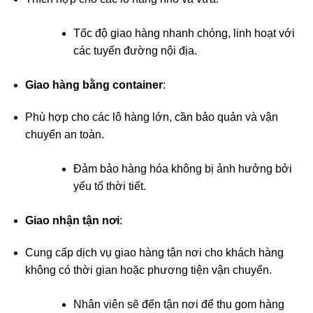
Tốc độ giao hàng nhanh chóng, linh hoạt với
các tuyến đường nội địa.
Giao hàng bằng container
:
Phù hợp cho các lô hàng lớn, cần bảo quản và vận
chuyển an toàn.
Đảm bảo hàng hóa không bị ảnh hưởng bởi
yếu tố thời tiết.
Giao nhận tận nơi
:
Cung cấp dịch vụ giao hàng tận nơi cho khách hàng
không có thời gian hoặc phương tiện vận chuyển.
Nhân viên sẽ đến tận nơi để thu gom hàng