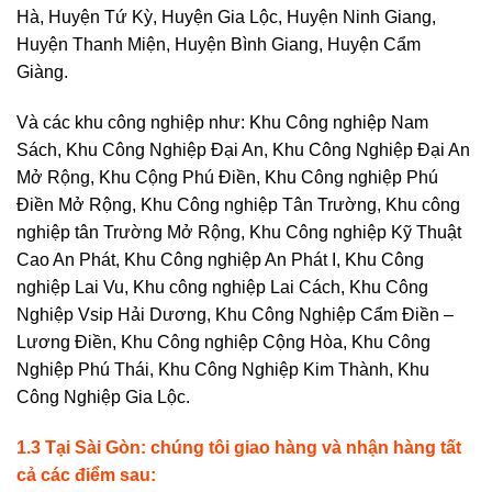
Hà, Huyện Tứ Kỳ, Huyện Gia Lộc, Huyện Ninh Giang,
Huyện Thanh Miện, Huyện Bình Giang, Huyện Cẩm
Giàng.
Và các khu công nghiệp như: Khu Công nghiệp Nam
Sách, Khu Công Nghiệp Đại An, Khu Công Nghiệp Đại An
Mở Rộng, Khu Cộng Phú Điền, Khu Công nghiệp Phú
Điền Mở Rộng, Khu Công nghiệp Tân Trường, Khu công
nghiệp tân Trường Mở Rộng, Khu Công nghiệp Kỹ Thuật
Cao An Phát, Khu Công nghiệp An Phát I, Khu Công
nghiệp Lai Vu, Khu công nghiệp Lai Cách, Khu Công
Nghiệp Vsip Hải Dương, Khu Công Nghiệp Cẩm Điền –
Lương Điền, Khu Công nghiệp Cộng Hòa, Khu Công
Nghiệp Phú Thái, Khu Công Nghiệp Kim Thành, Khu
Công Nghiệp Gia Lộc.
1.3 Tại
Sài Gòn
: chúng tôi giao hàng và nhận hàng tất
cả các điểm sau: