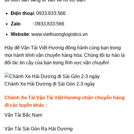
Điện thoại
: 0933.833.566
Zalo
: 0933.833.566
Website
: www.viethuonglogistics.vn
Hãy để Vận Tải Việt Hương đồng hành cùng bạn trong
mọi hành trình vận chuyển hàng hóa. Chúng tôi tự hào là
đối tác tin cậy của bạn trong lĩnh vực vận chuyển!
Chành Xe Hải Dương đi Sài Gòn 2-3 ngày
Chành Xe Tải Vận Tải Việt Hương nhận chuyển hàng
đi các tuyến khác :
Vận Tải Bắc Nam
Vận Tải Sài Gòn Ra Hải Dương