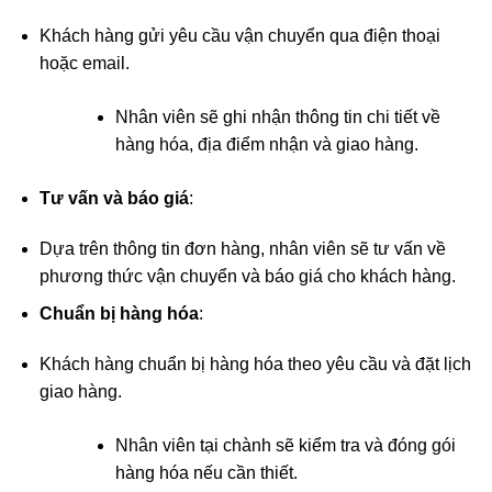
Khách hàng gửi yêu cầu vận chuyển qua điện thoại
hoặc email.
Nhân viên sẽ ghi nhận thông tin chi tiết về
hàng hóa, địa điểm nhận và giao hàng.
Tư vấn và báo giá
:
Dựa trên thông tin đơn hàng, nhân viên sẽ tư vấn về
phương thức vận chuyển và báo giá cho khách hàng.
Chuẩn bị hàng hóa
:
Khách hàng chuẩn bị hàng hóa theo yêu cầu và đặt lịch
giao hàng.
Nhân viên tại chành sẽ kiểm tra và đóng gói
hàng hóa nếu cần thiết.