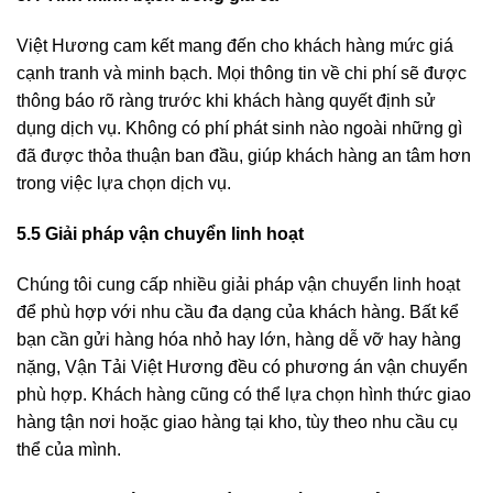
Việt Hương cam kết mang đến cho khách hàng mức giá
cạnh tranh và minh bạch. Mọi thông tin về chi phí sẽ được
thông báo rõ ràng trước khi khách hàng quyết định sử
dụng dịch vụ. Không có phí phát sinh nào ngoài những gì
đã được thỏa thuận ban đầu, giúp khách hàng an tâm hơn
trong việc lựa chọn dịch vụ.
5.5 Giải pháp vận chuyển linh hoạt
Chúng tôi cung cấp nhiều giải pháp vận chuyển linh hoạt
để phù hợp với nhu cầu đa dạng của khách hàng. Bất kể
bạn cần gửi hàng hóa nhỏ hay lớn, hàng dễ vỡ hay hàng
nặng, Vận Tải Việt Hương đều có phương án vận chuyển
phù hợp. Khách hàng cũng có thể lựa chọn hình thức giao
hàng tận nơi hoặc giao hàng tại kho, tùy theo nhu cầu cụ
thể của mình.