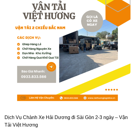
Dịch Vụ Chành Xe Hải Dương đi Sài Gòn 2-3 ngày – Vận
Tải Việt Hương