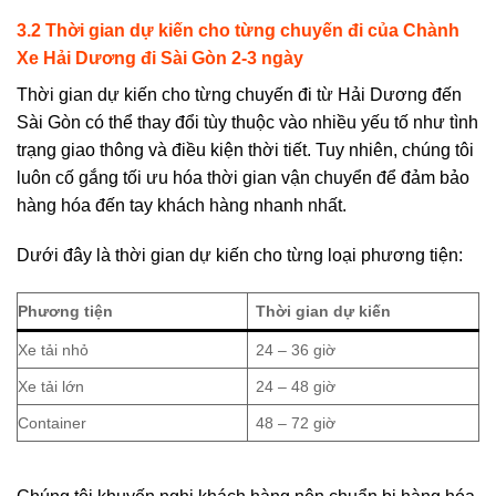
3.2 Thời gian dự kiến cho từng chuyến đi
của
Chành
Xe Hải Dương đi Sài Gòn 2-3 ngày
Thời gian dự kiến cho từng chuyến đi từ Hải Dương đến
Sài Gòn có thể thay đổi tùy thuộc vào nhiều yếu tố như tình
trạng giao thông và điều kiện thời tiết. Tuy nhiên, chúng tôi
luôn cố gắng tối ưu hóa thời gian vận chuyển để đảm bảo
hàng hóa đến tay khách hàng nhanh nhất.
Dưới đây là thời gian dự kiến cho từng loại phương tiện:
Phương tiện
Thời gian dự kiến
Xe tải nhỏ
24 – 36 giờ
Xe tải lớn
24 – 48 giờ
Container
48 – 72 giờ