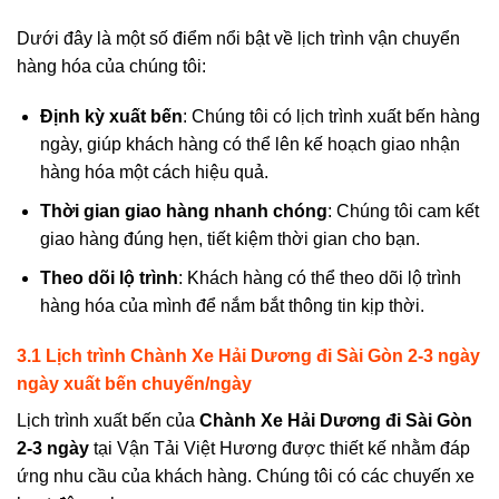
Dưới đây là một số điểm nổi bật về lịch trình vận chuyển
hàng hóa của chúng tôi:
Định kỳ xuất bến
: Chúng tôi có lịch trình xuất bến hàng
ngày, giúp khách hàng có thể lên kế hoạch giao nhận
hàng hóa một cách hiệu quả.
Thời gian giao hàng nhanh chóng
: Chúng tôi cam kết
giao hàng đúng hẹn, tiết kiệm thời gian cho bạn.
Theo dõi lộ trình
: Khách hàng có thể theo dõi lộ trình
hàng hóa của mình để nắm bắt thông tin kịp thời.
3.1 Lịch trình
Chành Xe Hải Dương đi Sài Gòn 2-3 ngày
ngày
xuất bến chuyến/ngày
Lịch trình xuất bến của
Chành Xe Hải Dương đi Sài Gòn
2-3 ngày
tại Vận Tải Việt Hương được thiết kế nhằm đáp
ứng nhu cầu của khách hàng. Chúng tôi có các chuyến xe