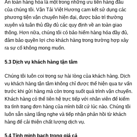
An toàn hàng hóa là một trong những ưu tiên hàng đầu
của chúng tôi. Vận Tải Việt Hương cam kết sử dụng các
phương tiện vận chuyển hiện đại, được bảo trì thường
xuyên và tuân thủ đầy đủ các quy định về an toàn giao
thông. Hơn nữa, chúng tôi có bảo hiểm hàng hóa đầy đủ,
đảm bảo quyền lợi cho khách hàng trong trường hợp xảy
ra sự cố không mong muốn.
5.3 Dịch vụ khách hàng tận tâm
Chúng tôi luôn coi trọng sự hài lòng của khách hàng. Dịch
vụ khách hàng tận tâm không chỉ được thể hiện qua tư vấn
trước khi gửi hàng mà còn trong suốt quá trình vận chuyển.
Khách hàng có thể liên hệ trực tiếp với nhân viên để kiểm
tra tình trạng đơn hàng của mình bất cứ lúc nào. Chúng tôi
luôn sẵn sàng lắng nghe và tiếp nhận phản hồi từ khách
hàng để cải thiện chất lượng dịch vụ.
5.4 Tính minh bạch trong giá cả