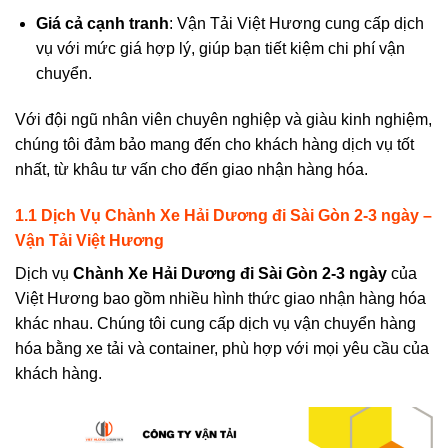
Giá cả cạnh tranh
: Vận Tải Việt Hương cung cấp dịch
vụ với mức giá hợp lý, giúp bạn tiết kiệm chi phí vận
chuyển.
Với đội ngũ nhân viên chuyên nghiệp và giàu kinh nghiệm,
chúng tôi đảm bảo mang đến cho khách hàng dịch vụ tốt
nhất, từ khâu tư vấn cho đến giao nhận hàng hóa.
1.1 Dịch
V
ụ
Chành Xe Hải Dương đi Sài Gòn 2-3 ngày –
Vận Tải Việt Hương
Dịch vụ
Chành Xe Hải Dương đi Sài Gòn 2-3 ngày
của
Việt Hương bao gồm nhiều hình thức giao nhận hàng hóa
khác nhau. Chúng tôi cung cấp dịch vụ vận chuyển hàng
hóa bằng xe tải và container, phù hợp với mọi yêu cầu của
khách hàng.