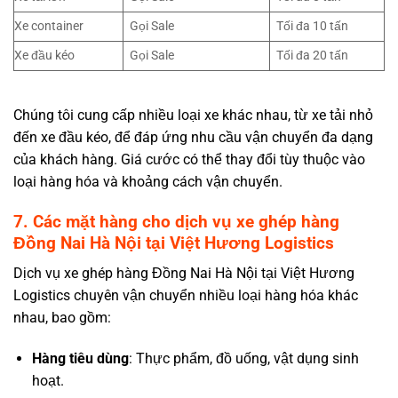
Xe container
Gọi Sale
Tối đa 10 tấn
Xe đầu kéo
Gọi Sale
Tối đa 20 tấn
Chúng tôi cung cấp nhiều loại xe khác nhau, từ xe tải nhỏ
đến xe đầu kéo, để đáp ứng nhu cầu vận chuyển đa dạng
của khách hàng. Giá cước có thể thay đổi tùy thuộc vào
loại hàng hóa và khoảng cách vận chuyển.
7. Các mặt hàng cho dịch vụ xe ghép hàng
Đồng Nai Hà Nội tại Việt Hương Logistics
Dịch vụ xe ghép hàng Đồng Nai Hà Nội tại Việt Hương
Logistics chuyên vận chuyển nhiều loại hàng hóa khác
nhau, bao gồm:
Hàng tiêu dùng
: Thực phẩm, đồ uống, vật dụng sinh
hoạt.