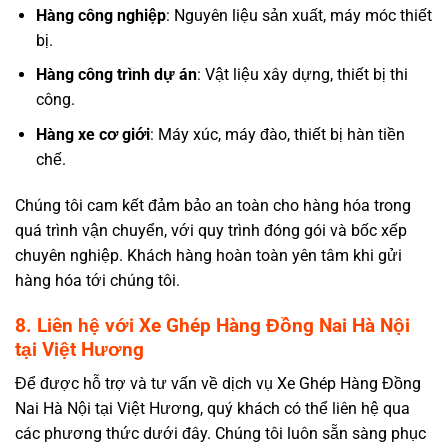
Hàng công nghiệp
: Nguyên liệu sản xuất, máy móc thiết
bị.
Hàng công trình dự án
: Vật liệu xây dựng, thiết bị thi
công.
Hàng xe cơ giới
: Máy xúc, máy đào, thiết bị hàn tiền
chế.
Chúng tôi cam kết đảm bảo an toàn cho hàng hóa trong
quá trình vận chuyển, với quy trình đóng gói và bốc xếp
chuyên nghiệp. Khách hàng hoàn toàn yên tâm khi gửi
hàng hóa tới chúng tôi.
8. Liên hệ với Xe Ghép Hàng Đồng Nai Hà Nội
tại Việt Hương
Để được hỗ trợ và tư vấn về dịch vụ Xe Ghép Hàng Đồng
Nai Hà Nội tại Việt Hương, quý khách có thể liên hệ qua
các phương thức dưới đây. Chúng tôi luôn sẵn sàng phục