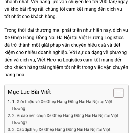
nhanh nhất. Với năng lực vận chuyển lên tới 200 tấn/ngày
và kho bãi rộng rãi, chúng tôi cam kết mang đến dịch vụ
tốt nhất cho khách hàng.
Trong thời đại thương mại phát triển như hiện nay, dịch vụ
Xe Ghép Hàng Đồng Nai Hà Nội
tại
Việt Hương Logistics
đã trở thành một giải pháp vận chuyển hiệu quả và tiết
kiệm cho nhiều doanh nghiệp. Với sự đa dạng về phương
tiện và dịch vụ, Việt Hương Logistics cam kết mang đến
cho khách hàng trải nghiệm tốt nhất trong việc vận chuyển
hàng hóa.
Mục Lục Bài Viết
1. Giới thiệu về Xe Ghép Hàng Đồng Nai Hà Nội tại Việt
Hương
2. Vì sao nên chọn Xe Ghép Hàng Đồng Nai Hà Nội tại Việt
Hương?
3. Các dịch vụ Xe Ghép Hàng Đồng Nai Hà Nội tại Việt