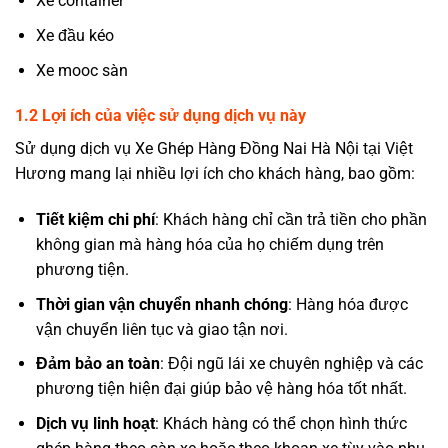
Xe container
Xe đầu kéo
Xe mooc sàn
1.2 Lợi ích của việc sử dụng dịch vụ này
Sử dụng dịch vụ
Xe Ghép Hàng Đồng Nai Hà Nội
tại Việt
Hương mang lại nhiều lợi ích cho khách hàng, bao gồm:
Tiết kiệm chi phí
: Khách hàng chỉ cần trả tiền cho phần
không gian mà hàng hóa của họ chiếm dụng trên
phương tiện.
Thời gian vận chuyển nhanh chóng
: Hàng hóa được
vận chuyển liên tục và giao tận nơi.
Đảm bảo an toàn
: Đội ngũ lái xe chuyên nghiệp và các
phương tiện hiện đại giúp bảo vệ hàng hóa tốt nhất.
Dịch vụ linh hoạt
: Khách hàng có thể chọn hình thức