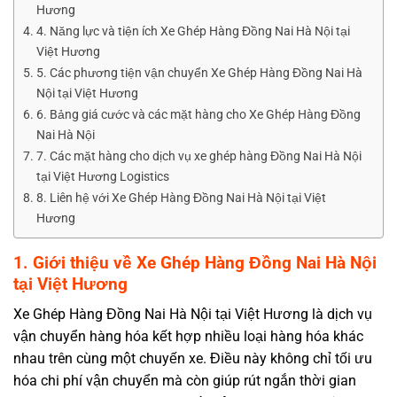
Hương
4. Năng lực và tiện ích Xe Ghép Hàng Đồng Nai Hà Nội tại
Việt Hương
5. Các phương tiện vận chuyển Xe Ghép Hàng Đồng Nai Hà
Nội tại Việt Hương
6. Bảng giá cước và các mặt hàng cho Xe Ghép Hàng Đồng
Nai Hà Nội
7. Các mặt hàng cho dịch vụ xe ghép hàng Đồng Nai Hà Nội
tại Việt Hương Logistics
8. Liên hệ với Xe Ghép Hàng Đồng Nai Hà Nội tại Việt
Hương
1. Giới thiệu về Xe Ghép Hàng Đồng Nai Hà Nội
tại Việt Hương
Xe Ghép Hàng Đồng Nai Hà Nội
tại Việt Hương là dịch vụ
vận chuyển hàng hóa kết hợp nhiều loại hàng hóa khác
nhau trên cùng một chuyến xe. Điều này không chỉ tối ưu
hóa chi phí vận chuyển mà còn giúp rút ngắn thời gian