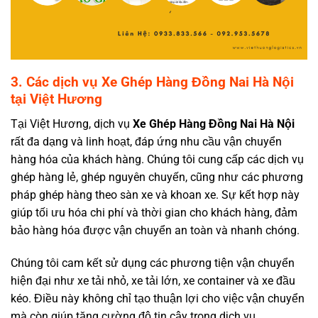
3. Các dịch vụ Xe Ghép Hàng Đồng Nai Hà Nội
tại Việt Hương
Tại Việt Hương, dịch vụ
Xe Ghép Hàng Đồng Nai Hà Nội
rất đa dạng và linh hoạt, đáp ứng nhu cầu vận chuyển
hàng hóa của khách hàng. Chúng tôi cung cấp các
dịch vụ
ghép hàng lẻ, ghép nguyên chuyến,
cũng như các phương
pháp ghép hàng theo sàn xe và khoan xe. Sự kết hợp này
giúp tối ưu hóa chi phí và thời gian cho khách hàng, đảm
bảo hàng hóa được vận chuyển an toàn và nhanh chóng.
Chúng tôi cam kết sử dụng các phương tiện vận chuyển
hiện đại như xe tải nhỏ, xe tải lớn, xe container và xe đầu
kéo. Điều này không chỉ tạo thuận lợi cho việc vận chuyển
mà còn giúp tăng cường độ tin cậy trong dịch vụ.