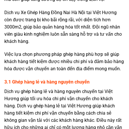
Dịch vụ
Xe Ghép Hàng Đồng Nai Hà Nội
tại Việt Hương
còn được trang bị kho bãi rộng rãi, với diện tích hơn
3000m2, giúp bảo quản hàng hóa tốt nhất. Đội ngũ nhân
viên giàu kinh nghiệm luôn sẵn sàng hỗ trợ và tư vấn cho
khách hàng.
Việc lựa chọn phương pháp ghép hàng phù hợp sẽ giúp
khách hàng tiết kiệm được nhiều chi phí và đảm bảo hàng
hóa được vận chuyển an toàn đến địa điểm mong muốn.
3.1 Ghép hàng lẻ và hàng nguyên chuyến
Dịch vụ ghép hàng lẻ và hàng nguyên chuyến
tại Việt
Hương giúp tối ưu hóa chi phí vận chuyển cho khách
hàng. Dịch vụ ghép hàng lẻ tại Việt Hương giúp khách
hàng tiết kiệm chi phí vận chuyển bằng cách chia sẻ
không gian vận tải với các khách hàng khác. Điều này rất
hữu ích cho những ai chỉ có một lượng hàng nhỏ cần vận