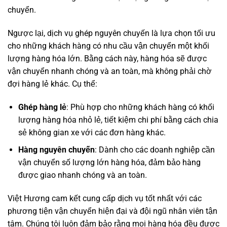
chuyển.
Ngược lại, dịch vụ ghép nguyên chuyến là lựa chọn tối ưu
cho những khách hàng có nhu cầu vận chuyển một khối
lượng hàng hóa lớn. Bằng cách này, hàng hóa sẽ được
vận chuyển nhanh chóng và an toàn, mà không phải chờ
đợi hàng lẻ khác. Cụ thể:
Ghép hàng lẻ
: Phù hợp cho những khách hàng có khối
lượng hàng hóa nhỏ lẻ, tiết kiệm chi phí bằng cách chia
sẻ không gian xe với các đơn hàng khác.
Hàng nguyên chuyến
: Dành cho các doanh nghiệp cần
vận chuyển số lượng lớn hàng hóa, đảm bảo hàng
được giao nhanh chóng và an toàn.
Việt Hương cam kết cung cấp dịch vụ tốt nhất với các
phương tiện vận chuyển hiện đại và đội ngũ nhân viên tận
tâm. Chúng tôi luôn đảm bảo rằng mọi hàng hóa đều được