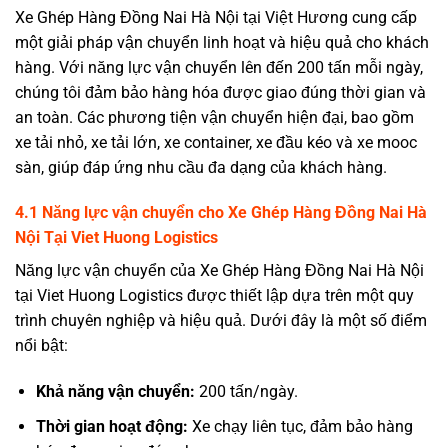
Xe Ghép Hàng Đồng Nai Hà Nội tại Việt Hương cung cấp
một giải pháp vận chuyển linh hoạt và hiệu quả cho khách
hàng. Với năng lực vận chuyển lên đến 200 tấn mỗi ngày,
chúng tôi đảm bảo hàng hóa được giao đúng thời gian và
an toàn. Các phương tiện vận chuyển hiện đại, bao gồm
xe tải nhỏ, xe tải lớn, xe container, xe đầu kéo và xe mooc
sàn, giúp đáp ứng nhu cầu đa dạng của khách hàng.
4.1 Năng lực vận chuyển cho Xe Ghép Hàng Đồng Nai Hà
Nội Tại Viet Huong Logistics
Năng lực vận chuyển của Xe Ghép Hàng Đồng Nai Hà Nội
tại Viet Huong Logistics được thiết lập dựa trên một quy
trình chuyên nghiệp và hiệu quả. Dưới đây là một số điểm
nổi bật:
Khả năng vận chuyển:
200 tấn/ngày.
Thời gian hoạt động:
Xe chạy liên tục, đảm bảo hàng