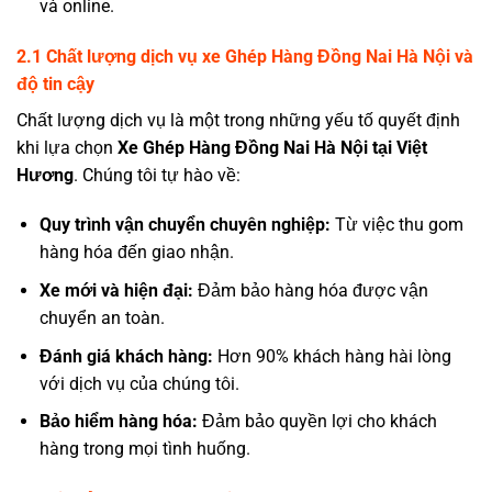
và online.
2.1 Chất lượng dịch vụ xe Ghép Hàng Đồng Nai Hà Nội và
độ tin cậy
Chất lượng dịch vụ là một trong những yếu tố quyết định
khi lựa chọn
Xe Ghép Hàng Đồng Nai Hà Nội tại Việt
Hương
. Chúng tôi tự hào về:
Quy trình vận chuyển chuyên nghiệp:
Từ việc thu gom
hàng hóa đến giao nhận.
Xe mới và hiện đại:
Đảm bảo hàng hóa được vận
chuyển an toàn.
Đánh giá khách hàng:
Hơn 90% khách hàng hài lòng
với dịch vụ của chúng tôi.
Bảo hiểm hàng hóa:
Đảm bảo quyền lợi cho khách
hàng trong mọi tình huống.