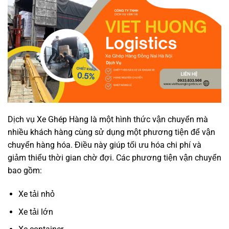
Dịch vụ Xe Ghép Hàng là một hình thức vận chuyển mà
nhiều khách hàng cùng sử dụng một phương tiện để vận
chuyển hàng hóa. Điều này giúp tối ưu hóa chi phí và
giảm thiểu thời gian chờ đợi. Các phương tiện vận chuyển
bao gồm:
Xe tải nhỏ
Xe tải lớn