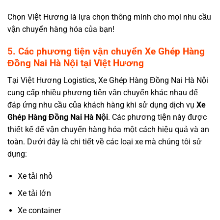
Chọn Việt Hương là lựa chọn thông minh cho mọi nhu cầu
vận chuyển hàng hóa của bạn!
5
. Các phương tiện vận chuyển Xe Ghép Hàng
Đồng Nai Hà Nội tại Việt Hương
Tại Việt Hương Logistics, Xe Ghép Hàng Đồng Nai Hà Nội
cung cấp nhiều phương tiện vận chuyển khác nhau để
đáp ứng nhu cầu của khách hàng khi sử dụng dịch vụ
Xe
Ghép Hàng Đồng Nai Hà Nội
. Các phương tiện này được
thiết kế để vận chuyển hàng hóa một cách hiệu quả và an
toàn. Dưới đây là chi tiết về các loại xe mà chúng tôi sử
dụng:
Xe tải nhỏ
Xe tải lớn
Xe container