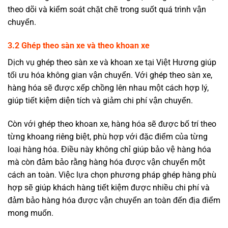
theo dõi và kiểm soát chặt chẽ trong suốt quá trình vận
chuyển.
3
.2 Ghép theo sàn xe và theo khoan xe
Dịch vụ ghép theo sàn xe và khoan xe tại Việt Hương giúp
tối ưu hóa không gian vận chuyển. Với ghép theo sàn xe,
hàng hóa sẽ được xếp chồng lên nhau một cách hợp lý,
giúp tiết kiệm diện tích và giảm chi phí vận chuyển.
Còn với ghép theo khoan xe, hàng hóa sẽ được bố trí theo
từng khoang riêng biệt, phù hợp với đặc điểm của từng
loại hàng hóa. Điều này không chỉ giúp bảo vệ hàng hóa
mà còn đảm bảo rằng hàng hóa được vận chuyển một
cách an toàn. Việc lựa chọn phương pháp ghép hàng phù
hợp sẽ giúp khách hàng tiết kiệm được nhiều chi phí và
đảm bảo hàng hóa được vận chuyển an toàn đến địa điểm
mong muốn.