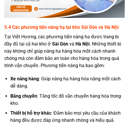
5.4 Các phương tiện nâng hạ tại kho Sài Gòn và Hà Nội
Tại Việt Hương, các phương tiện nâng hạ được trang bị
đầy đủ tại cả hai kho ở
Sài Gòn
và
Hà Nội
. Những thiết bị
này không chỉ giúp nâng hạ hàng hóa một cách nhanh
chóng mà còn đảm bảo an toàn cho hàng hóa trong quá
trình vận chuyển. Phương tiện nâng hạ bao gồm:
Xe nâng hàng
: Giúp nâng hạ hàng hóa nặng một cách
dễ dàng.
Băng chuyền
: Tăng tốc độ vận chuyển hàng hóa trong
kho.
Thiết bị hỗ trợ khác
: Đảm bảo mọi yêu cầu của khách
hàng đều được đáp ứng nhanh chóng và hiệu quả.